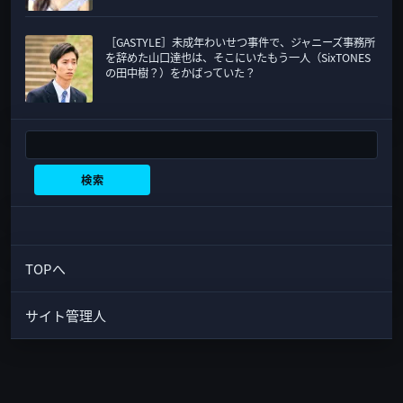
［GASTYLE］未成年わいせつ事件で、ジャニーズ事務所
を辞めた山口達也は、そこにいたもう一人（SixTONES
の田中樹？）をかばっていた？
検索
検索
TOPへ
サイト管理人