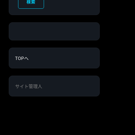
検索
TOPへ
サイト管理人