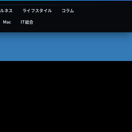
フルネス
ライフスタイル
コラム
Mac
IT総合