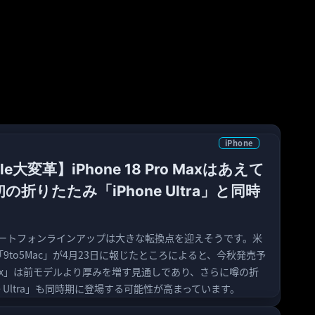
iPhone
le大変革】iPhone 18 Pro Maxはあえて
の折りたたみ「iPhone Ultra」と同時
のスマートフォンラインアップは大きな転換点を迎えそうです。米
「9to5Mac」が4月23日に報じたところによると、今秋発売予
Pro Max」は前モデルより厚みを増す見通しであり、さらに噂の折
e Ultra」も同時期に登場する可能性が高まっています。