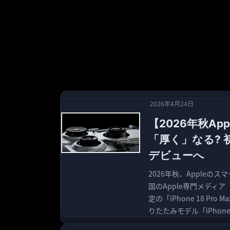
2026年4月24日
【2026年秋App
「厚く」なる? 初
デビューへ
2026年秋、Apple
国のApple専門メディア
定の「iPhone 18 
りたたみモデル「iPhon