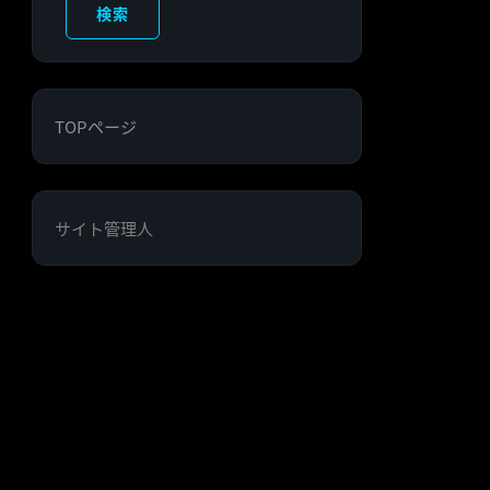
検索
TOPページ
サイト管理人