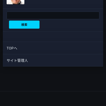
検索
検索
TOPへ
サイト管理人