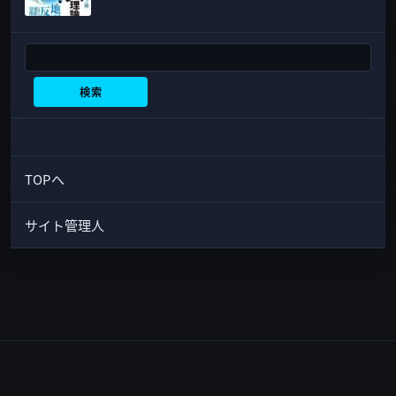
検索
検索
TOPへ
サイト管理人