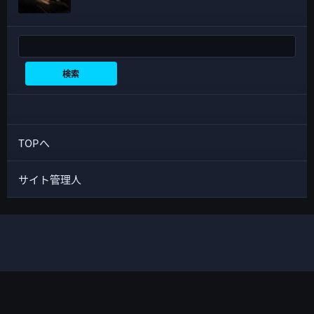
検索
検索
TOPへ
サイト管理人