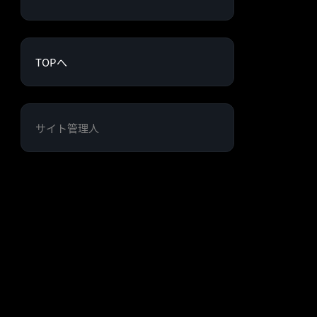
TOPへ
サイト管理人