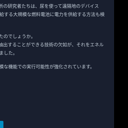
所の研究者たちは、尿を使って遠隔地のデバイス
給する大規模な燃料電池に電力を供給する方法も検
たのでしょうか。
抽出することができる技術の欠如が、それをエネル
ました。
模な機能での実行可能性が強化されています。