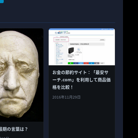
お金の節約サイト：「最安サ
ーチ.com」を利用して商品価
格を比較！
2016年11月29日
最期の言葉は？