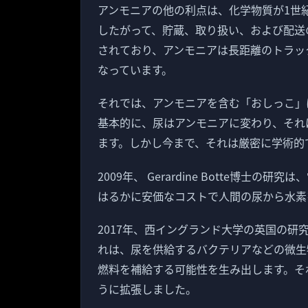
アンモニアの他の利点は、化学物質が1世
したがって、貯蔵、取り扱い、および配送
されており、アンモニアは長距離のトラッ
なっています。
それでは、アンモニアを含む「おしっこ」
基本的に、尿はアンモニアに変わり、それ
ます。しかし今まで、それは厳密に学術的
2009年、 Gerardine Botte博
はるかに安価なコストで人間の尿から水素
2017年、西イングランド大学の英国の研
れは、尿を供給するバクテリアなどの微生
燃料を補給する可能性を生み出します。そ
うに拡張しました。