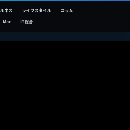
フルネス
ライフスタイル
コラム
Mac
IT総合