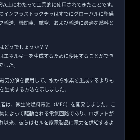
紀以上にわたって工業的に使用されてきたことです。
のインフラストラクチャはすでにグローバルに整備
ク輸送、機関車、航空、および輸送に最適な燃料と
はどうでしょうか？？
はエネルギーを生成するために使用することができ
でした。
士の研究は、電気分解を使用して、水から水素を生成するよりも
を生成する方法を示しました。
究者は、微生物燃料電池（MFC）を開発しました。こ
物によって駆動される電気回路であり、ロボットが
れ以来、彼らはセルを家電製品に電力を供給するよ