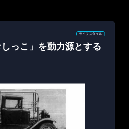
ライフスタイル
おしっこ」を動力源とする