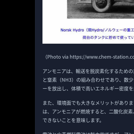
（Photo via https://www.chem-station.
アンモニアは、輸送を脱炭素化するための
と窒素（NH3）の組み合わせであり、数
ーを放出し、体積で高いエネルギー密度を
また、環境面でも大きなメリットがありま
は、アンモニアが燃焼すると、二酸化炭素
できないことを意味します。