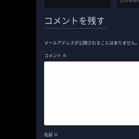
2024年06
コメントを残す
メールアドレスが公開されることはありません
コメント
※
名前
※