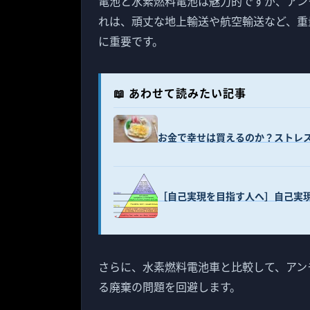
電池と水素燃料電池は魅力的ですが、アン
れは、頑丈な地上輸送や航空輸送など、重
に重要です。
📖 あわせて読みたい記事
お金で幸せは買えるのか？ストレ
［自己実現を目指す人へ］自己実現
さらに、水素燃料電池車と比較して、アン
る廃棄の問題を回避します。