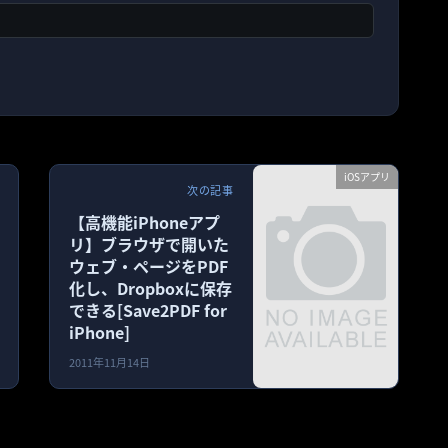
iOSアプリ
次の記事
【高機能iPhoneアプ
リ】ブラウザで開いた
ウェブ・ページをPDF
化し、Dropboxに保存
できる[Save2PDF for
iPhone]
2011年11月14日