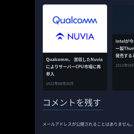
Intel
ー製Thun
発売する
Qualcomm、 買収したNuvia
2012年03
によりサーバーCPU市場に再
参入
2022年08月20日
コメントを残す
メールアドレスが公開されることはありません