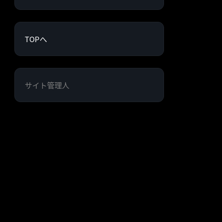
TOPへ
サイト管理人