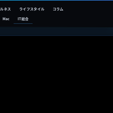
フルネス
ライフスタイル
コラム
Mac
IT総合