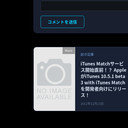
Music
前の記事
iTunes Matchサービ
ス開始直前！？ Apple
がiTunes 10.5.1 beta
3 with iTunes Match
を開発者向けにリリー
ス！
2011年11月13日