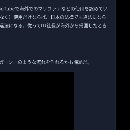
ouTubeで海外でのマリファナなどの使用を認めてい
なく）使用だけならば、日本の法律でも違法になら
違法になる。従ってDJ社長が海外から帰国したとき
ガーシーのような流れを作れるかも課題だ。