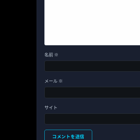
名前
※
メール
※
サイト