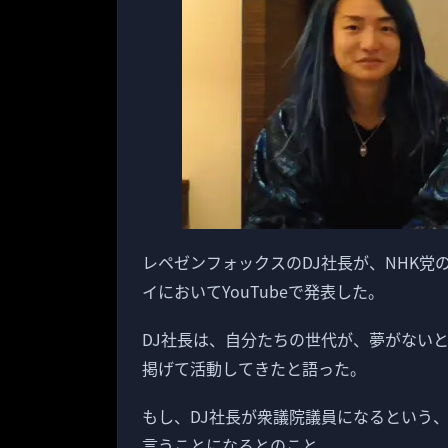
レペゼンフォックスのDJ社長が、NHK
イにおいてYouTubeで発表した。
DJ社長は、自分たちの世代が、夢がない
掲げて活動してきたと語った。
もし、DJ社長が衆議院議員になるという
言うことになるとのこと。