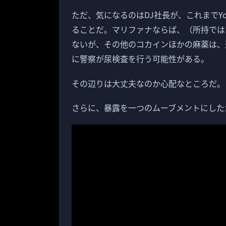
ただ、気になるのはDJ社長が、これまでY
ることだ。マリファナならば、（所持では
ないが、その他のコカインほかの麻薬は、
に警察が尿検査を行う可能性がある。
その辺りは大丈夫なのか心配なところだ。
さらに、暴露を一つのムーブメントにした