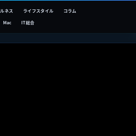
フルネス
ライフスタイル
コラム
Mac
IT総合