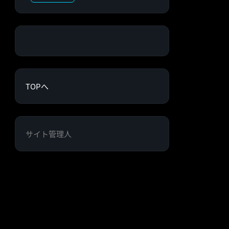
TOPへ
サイト管理人