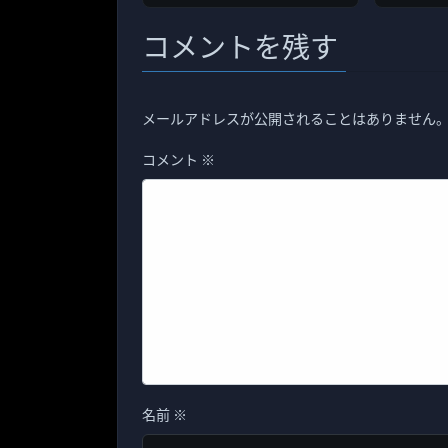
コメントを残す
メールアドレスが公開されることはありません
コメント
※
名前
※