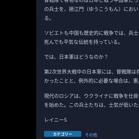
の兵士を、挹江門（ゆうこうもん）におい
る。
ソビエトも中国も歴史的に戦争では、兵士
死んでも平気な伝統を持っている。
では、日本軍はどうなのか？
第2次世界大戦中の日本軍には、督戦隊は
かったことと、例外的に必要な場合は、憲
現代のロシアは、ウクライナに戦争を仕掛
を始めた。この兵士たちは、士気が低いた
レイニーS
カテゴリー
その他