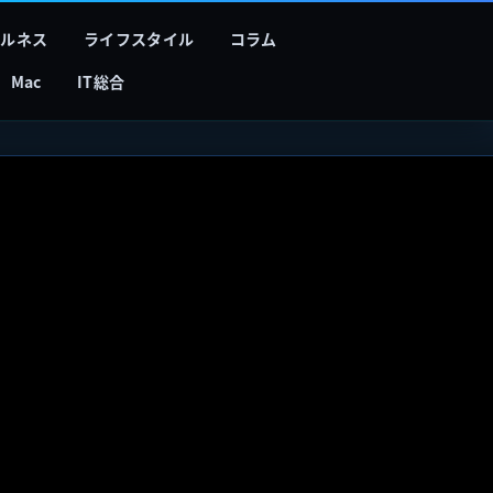
フルネス
ライフスタイル
コラム
Mac
IT総合