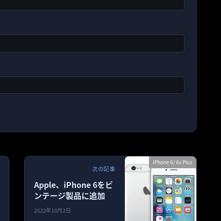
iPhone 6/ 6s Plus
次の記事
Apple、iPhone 6をビ
ンテージ製品に追加
2022年10月2日