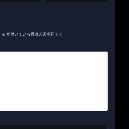
。
※
が付いている欄は必須項目です