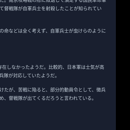
て督戦隊が自軍兵士を射殺したことが知られてい
の命などは全く考えず、自軍兵士が虫けらのように
存在しなかったようだ。比較的、日本軍は士気が高
兵隊が対応していたようだ。
けたが、苦戦に陥ると、部分的動員令として、徴兵
め、督戦隊が出てくるだろうと言われている。