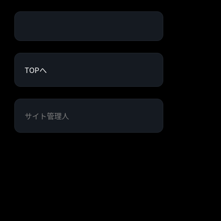
TOPへ
サイト管理人