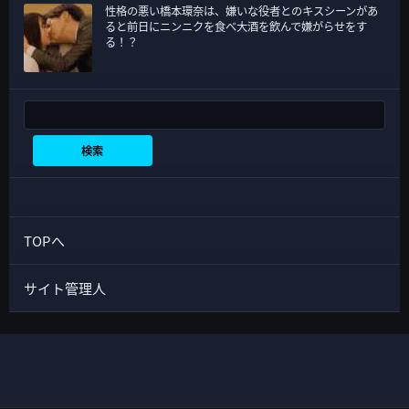
性格の悪い橋本環奈は、嫌いな役者とのキスシーンがあ
ると前日にニンニクを食べ大酒を飲んで嫌がらせをす
る！？
検索
検索
TOPへ
サイト管理人