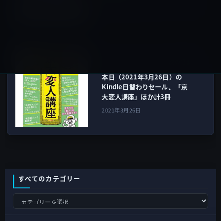
2021年3月24日
Kindle本
次の記事
本日（2021年3月26日）の
Kindle日替わりセール、「京
大変人講座」ほか計3冊
2021年3月26日
すべてのカテゴリー
す
べ