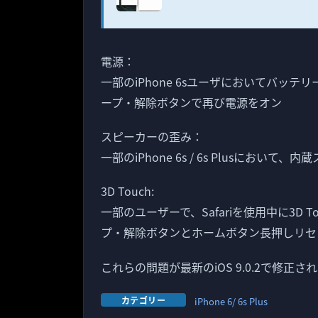
電源：
一部のiPhone 6sユーザにおいてバッテ
ープ・解除ボタンで再び電源をオン
スピーカーの歪み：
一部のiPhone 6s / 6s Plusにお
3D Touch:
一部のユーザーで、Safariを使用中に3D
プ・解除ボタンとホームボタン長押しリセ
これらの問題が最新のiOS 9.0.2で修正
カテゴリー
iPhone 6/ 6s Plus