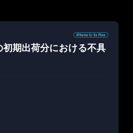
iPhone 6/ 6s Plus
 Plusの初期出荷分における不具