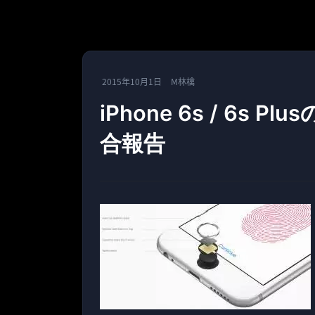
2015年10月1日
M林檎
iPhone 6s / 6s
合報告