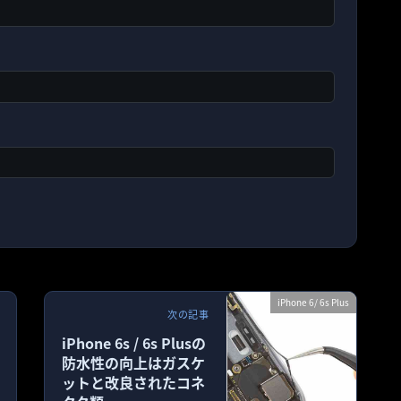
iPhone 6/ 6s Plus
次の記事
iPhone 6s / 6s Plusの
防水性の向上はガスケ
ットと改良されたコネ