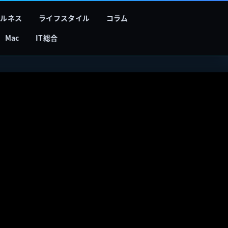
フルネス
ライフスタイル
コラム
Mac
IT総合