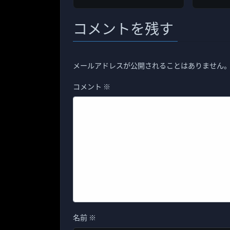
コメントを残す
メールアドレスが公開されることはありません
コメント
※
名前
※