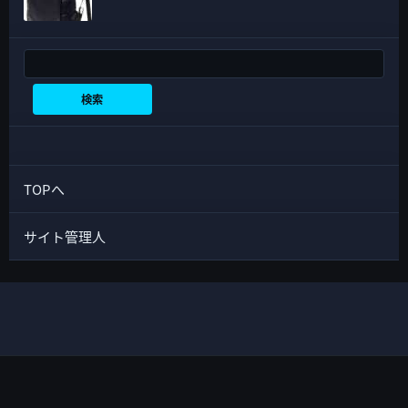
検索
検索
TOPへ
サイト管理人