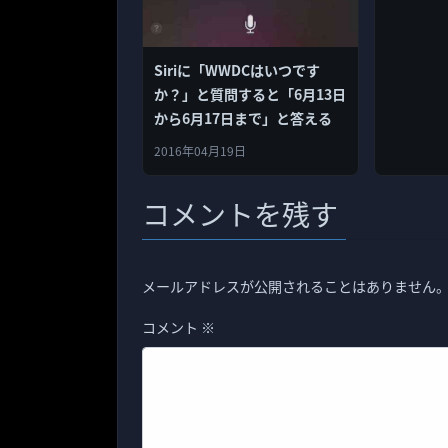
Siriに「WWDCはいつです
か？」と質問すると「6月13日
から6月17日まで」と答える
2016年04月19日
コメントを残す
メールアドレスが公開されることはありません
コメント
※