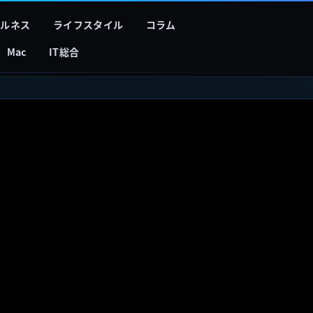
フルネス
ライフスタイル
コラム
Mac
IT総合