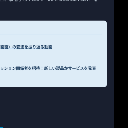
ップ画面）の変遷を振り返る動画
ファッション関係者を招待！新しい製品かサービスを発表