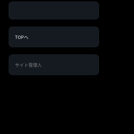
TOPへ
サイト管理人