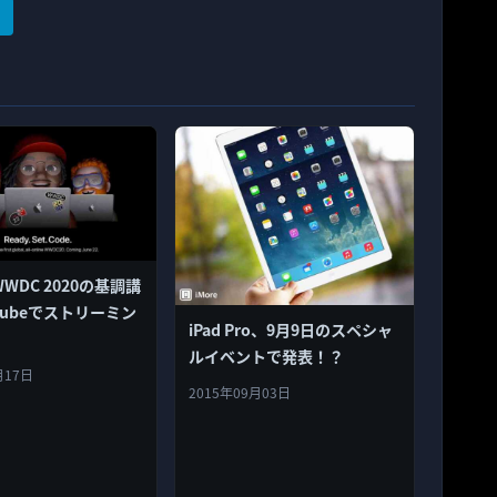
WWDC 2020の基調講
Tubeでストリーミン
iPad Pro、9月9日のスペシャ
ルイベントで発表！？
月17日
2015年09月03日