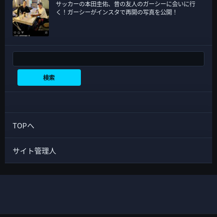
サッカーの本田圭佑、昔の友人のガーシーに会いに行
く！ガーシーがインスタで再開の写真を公開！
検索
検索
TOPへ
サイト管理人