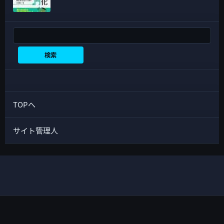
検索
検索
TOPへ
サイト管理人