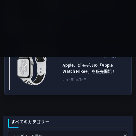
び、ティム・クックCEOが
Tweet！
2018年10月6日
Apple Watch Nike+
次の記事
Apple、新モデルの「Apple
Watch Nike+」を販売開始！
2018年10月6日
すべてのカテゴリー
す