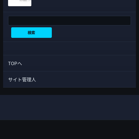
検索
検索
TOPへ
サイト管理人