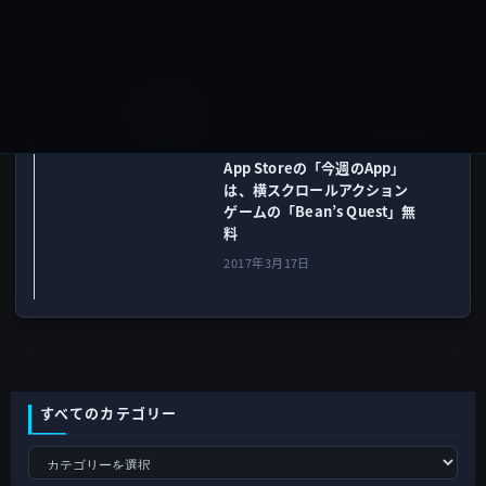
2017年3月16日
アプリ
次の記事
App Storeの「今週のApp」
は、横スクロールアクション
ゲームの「Bean’s Quest」無
料
2017年3月17日
すべてのカテゴリー
す