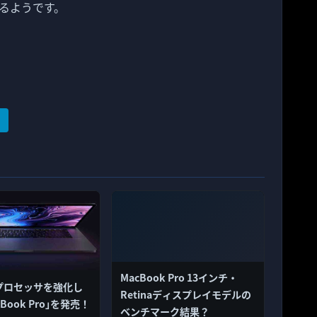
るようです。
MacBook Pro 13インチ・
、プロセッサを強化し
Retinaディスプレイモデルの
Book Pro｣を発売！
ベンチマーク結果？