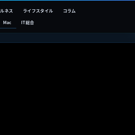
フルネス
ライフスタイル
コラム
Mac
IT総合