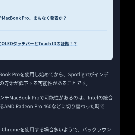
acBook Pro、まもなく発表か？
ProにOLEDタッチバーとTouch IDの証拠！？
k Proを使用し始めてから、Spotlightがインデ
の寿命が低下する可能性があることです。
MacBook Proで可能性があるのは、Intelの統合
D Radeon Pro 460などに切り替わった時で
e Chromeを使用する場合多いようで、バックラウン