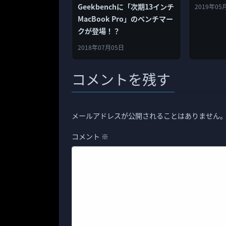
Geekbenchに「次期13インチ
2019年05
MacBook Pro」のベンチマー
クが登場！？
2018年07月05日
コメントを残す
メールアドレスが公開されることはありません
コメント
※