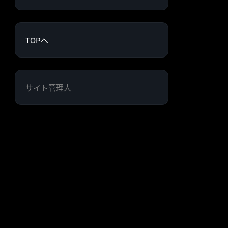
TOPへ
サイト管理人