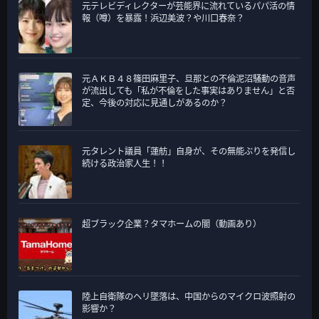
元テレビディレクターが芸能界に流れているパパ活の情
報（噂）を暴露！浜辺美波？や川口春奈？
元ＡＫＢ４８篠田麻里子、旦那との不倫泥沼騒動の音声
が流出しても「私が不倫をした事実はありません」と否
定、今後の対応に見通しがあるのか？
元タレント議員「蓮舫」自身が、その無能ぶりを発信し
続ける政治家人生！！
超ブラック企業？タマホームの闇（動画あり）
陸上自衛隊のヘリ墜落は、中国からのマイクロ波照射の
影響か？