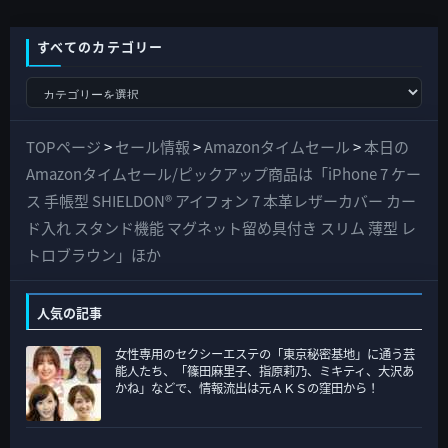
すべてのカテゴリー
す
べ
て
TOPページ
>
セール情報
>
Amazonタイムセール
>
本日の
の
Amazonタイムセール/ピックアップ商品は「iPhone 7 ケー
カ
ス 手帳型 SHIELDON® アイフォン 7 本革レザーカバー カー
テ
ド入れ スタンド機能 マグネット留め具付き スリム 薄型 レ
ゴ
トロブラウン」ほか
リ
ー
人気の記事
女性専用のセクシーエステの「東京秘密基地」に通う芸
能人たち、「篠田麻里子、指原莉乃、ミキティ、大沢あ
かね」などで、情報流出は元ＡＫＳの窪田から！