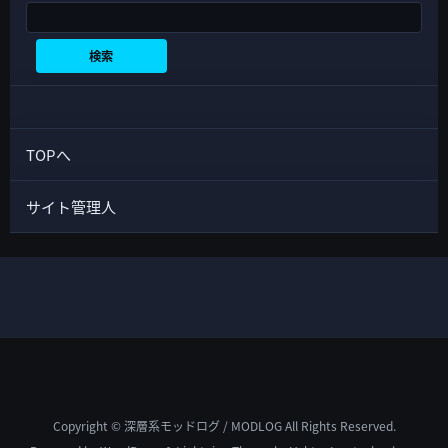
検索
検索
TOPへ
サイト管理人
Copyright © 深層系モッドログ / MODLOG All Rights Reserved.