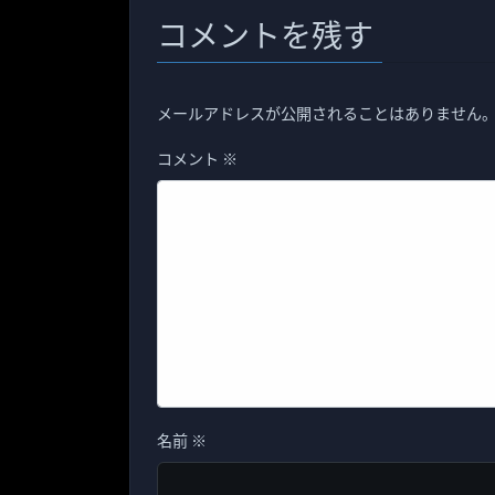
コメントを残す
メールアドレスが公開されることはありません
コメント
※
名前
※