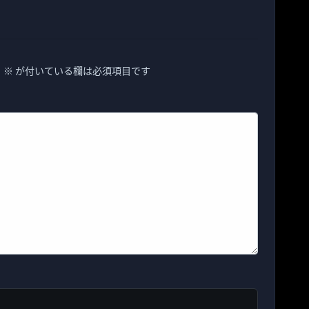
。
※
が付いている欄は必須項目です