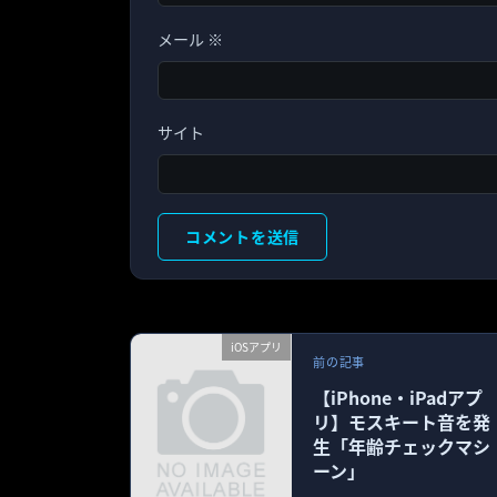
メール
※
サイト
iOSアプリ
前の記事
【iPhone・iPadアプ
リ】モスキート音を発
生「年齢チェックマシ
ーン」