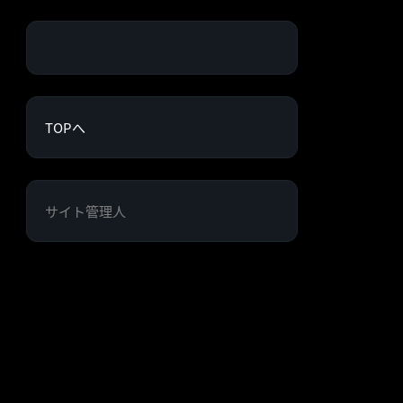
TOPへ
サイト管理人