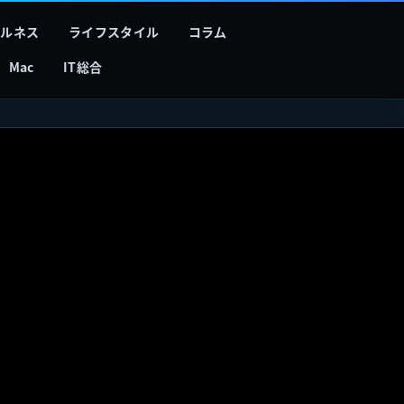
フルネス
ライフスタイル
コラム
Mac
IT総合