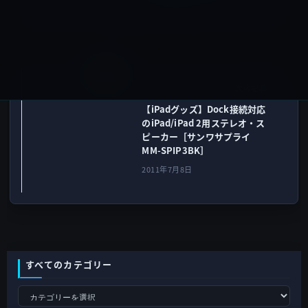
2011年7月7日
iPad用
次の記事
【iPadグッズ】Dock接続対応
のiPad/iPad 2用ステレオ・ス
ピーカー［サンワサプライ
MM-SPIP3BK］
2011年7月8日
すべてのカテゴリー
す