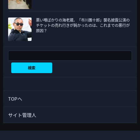
悪い噂ばかりの海老蔵、「市川團十郎」襲名披露公演の
チケットの売れ行きが鈍かったのは、これまでの悪行が
原因？
検索
検索
TOPへ
サイト管理人