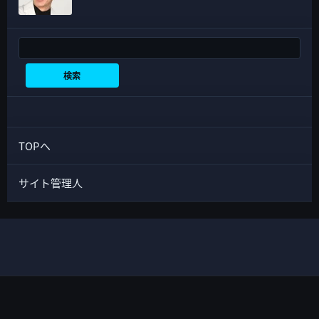
検索
検索
TOPへ
サイト管理人