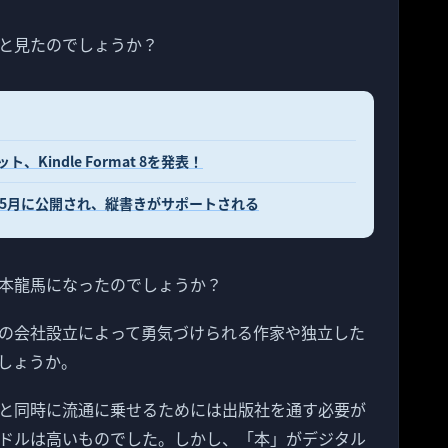
と見たのでしょうか？
Kindle Format 8を発表！
様が5月に公開され、縦書きがサポートされる
本龍馬になったのでしょうか？
の会社設立によって勇気づけられる作家や独立した
しょうか。
と同時に流通に乗せるためには出版社を通す必要が
ドルは高いものでした。しかし、「本」がデジタル