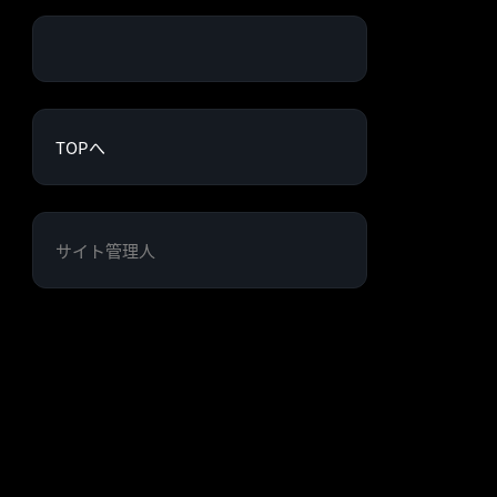
TOPへ
サイト管理人