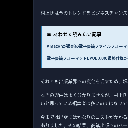
村上氏は今のトレンドをビジネスチャンス
📖 あわせて読みたい記事
Amazonが最新の電子書籍ファイルフォーマット、
電子書籍フォーマットEPUB3.0の最終仕
それとも出版業界への変化を促すため、坂
本当の理由はよく分かりませんが、村上氏
いと思っている編集者は多いのではないで
今までは出版にはかなりのコストがかかる
ありました。その結果、商業出版へのハー