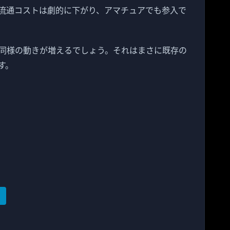
流通コストは劇的に下がり、アマチュアでも参入で
同様の動きが増えるでしょう。それはまさに既存の
す。