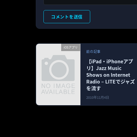
iOSアプリ
前の記事
【iPad・iPhoneアプ
リ】Jazz Music
Shows on Internet
Radio – LITEでジャズ
を流す
2010年11月4日