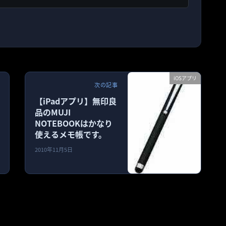
iOSアプリ
次の記事
【iPadアプリ】無印良
品のMUJI
NOTEBOOKはかなり
使えるメモ帳です。
2010年11月5日