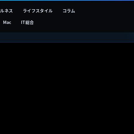
フルネス
ライフスタイル
コラム
Mac
IT総合