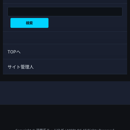
検索
検索
TOPへ
サイト管理人