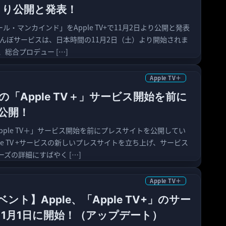
日より公開と発表！
ール・マンカインド」をApple TV+で11月2日より公開と発表
TV＋んぼサービスは、日本時間の11月2日（土）より開始されま
、総合プロデュー […]
Apple TV＋
2日の「Apple TV＋」サービス開始を前に
公開！
「Apple TV＋」サービス開始を前にプレスサイトを公開してい
le TV +サービスの新しいプレスサイトを立ち上げ、サービス
ズの詳細にすばやく […]
Apple TV＋
ト】Apple、「Apple TV+」のサー
11月1日に開始！（アップデート）