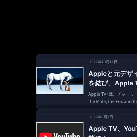
2022年10月11日
Appleと元
を結び、Appl
Apple TV+は、チャ
the Mole, the Fox 
2022年9月7日
Apple TV、Y