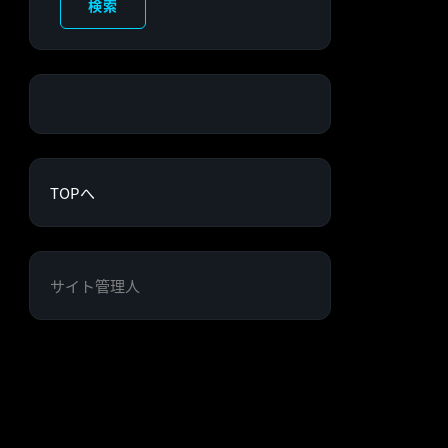
検索
TOPへ
サイト管理人