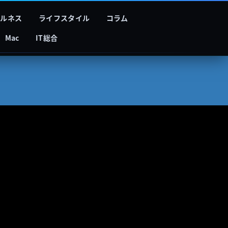
フルネス
ライフスタイル
コラム
Mac
IT総合