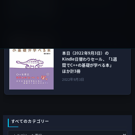
ドバーはメールを表示可能
2022年9月2日
Kindle本
次の記事
本日（2022年9月3日）の
Kindle日替わりセール、「1週
間でC++の基礎が学べる本」
ほか計3冊
2022年9月3日
すべてのカテゴリー
す