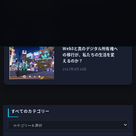
2022年8月14日
サイエンス
次の記事
Web3と真のデジタル所有権へ
の移行が、私たちの生活を変
えるのか？
2022年8月14日
すべてのカテゴリー
す
べ