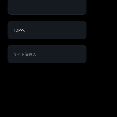
TOPへ
サイト管理人