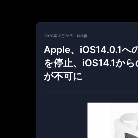
2020年10月28日
M林檎
Apple、iOS14.
を停止、iOS14.1
が不可に