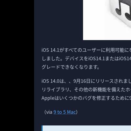
iOS 14.1がすべてのユーザーに利用可能にな
しました。デバイスをiOS14.1またはiOS1
グレードできなくなります。
iOS 14.0は、、9月16日にリリース
リライブラリ、その他の新機能を備えたホ
Appleはいくつかのバグを修正するために9月
（via
9 to 5 Mac
）