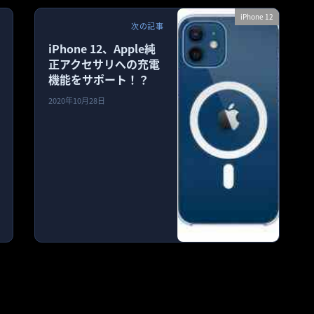
iPhone 12
次の記事
iPhone 12、Apple純
正アクセサリへの充電
機能をサポート！？
2020年10月28日