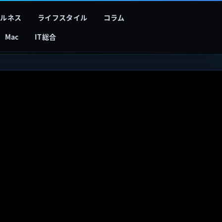
フルネス
ライフスタイル
コラム
Mac
IT総合