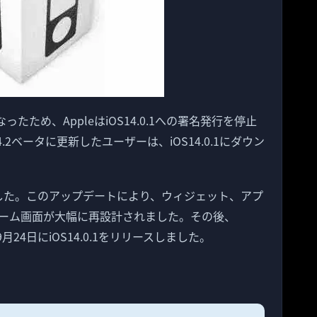
ったため、AppleはiOS14.0.1への署名発行を停止
4.2ベータに更新したユーザーは、iOS14.0.1にダウン
されました。このアップデートにより、ウィジェット、アプ
ーム画面が大幅に再設計されました。その後、
24日にiOS14.0.1をリリースしました。