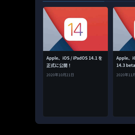
Apple、iOS / iPadOS 14.1 を
Apple、i
正式に公開！
14.3 b
2020年10月21日
2020年11