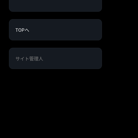
TOPへ
サイト管理人