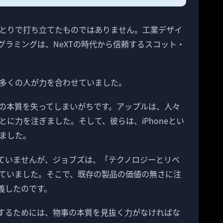
とりで打ち立てたものではありません。工業デザイ
グラミングは、NeXTの時代から信頼するスコット・
多くの人が力を合わせていました。
の本質を失ってしまいがちです。アップルは、人々
に力を注ぎました。そして、彼らは、iPhoneとい
ました。
げていませんが、ジョブズは、「テクノロジーとリベ
ていました。そこで、既存の製品の価値の無さに注
定義したのです。
持するためには、物事の本質を見抜く力がなければな