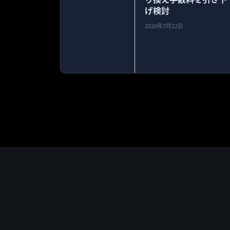
げ検討
2020年7月22日