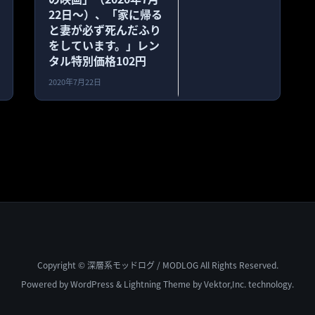
22日〜）、「家に帰る
と妻が必ず死んだふり
をしています。」レン
タル特別価格102円
2020年7月22日
Copyright © 深層系モッドログ / MODLOG All Rights Reserved.
Powered by
WordPress
&
Lightning Theme
by Vektor,Inc. technology.