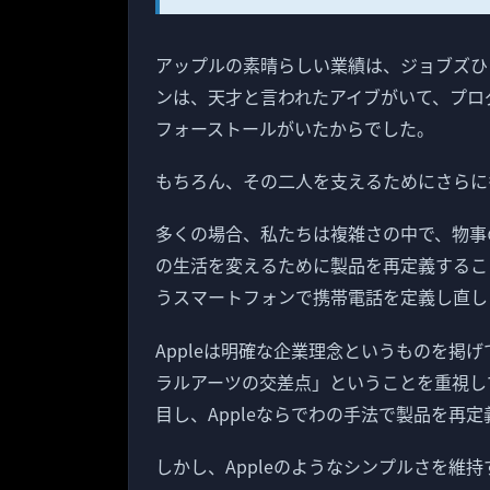
アップルの素晴らしい業績は、ジョブズひ
ンは、天才と言われたアイブがいて、プロ
フォーストールがいたからでした。
もちろん、その二人を支えるためにさらに
多くの場合、私たちは複雑さの中で、物事
の生活を変えるために製品を再定義すること
うスマートフォンで携帯電話を定義し直し
Appleは明確な企業理念というものを掲
ラルアーツの交差点」ということを重視し
目し、Appleならでわの手法で製品を再
しかし、Appleのようなシンプルさを維