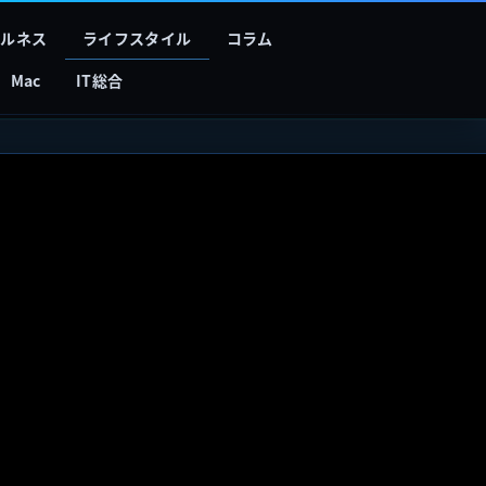
フルネス
ライフスタイル
コラム
Mac
IT総合