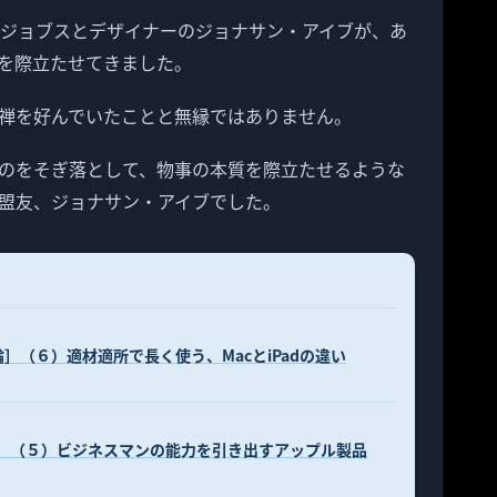
・ジョブスとデザイナーのジョナサン・アイブが、あ
を際立たせてきました。
禅を好んでいたことと無縁ではありません。
のをそぎ落として、物事の本質を際立たせるような
盟友、ジョナサン・アイブでした。
］（６）適材適所で長く使う、MacとiPadの違い
論］（５）ビジネスマンの能力を引き出すアップル製品