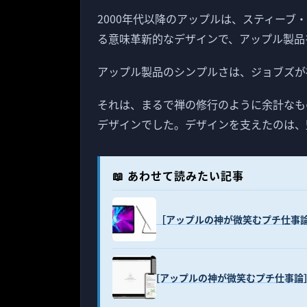
2000年代以降のアップルは、スティーブ
る意味革新的なデザインで、アップル製品
アップル製品のシンプルさは、ジョブズが
それは、まるで禅の修行のように余計なも
デザインでした。デザインを支えたのは、
📖 あわせて読みたい記事
［アップルの神が微笑むプチ仕事論
[アップルの神が微笑むプチ仕事