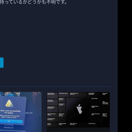
持っているかどうかも不明です。