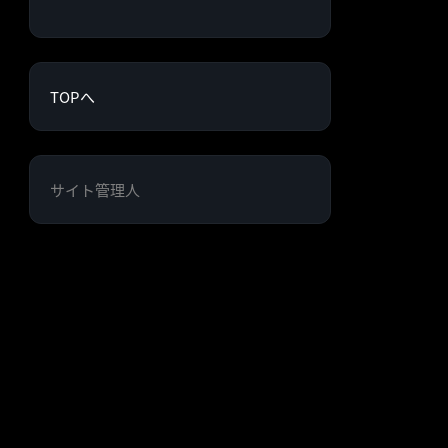
TOPへ
サイト管理人