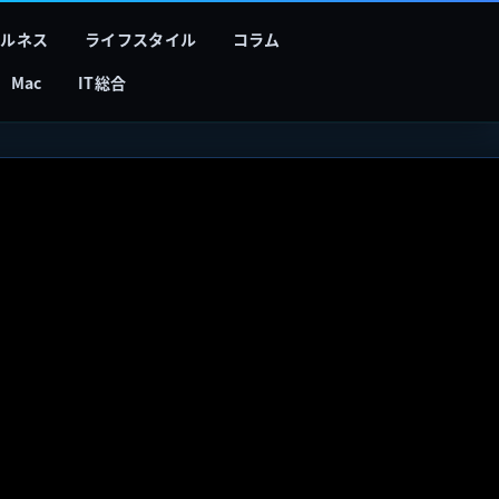
フルネス
ライフスタイル
コラム
Mac
IT総合