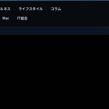
フルネス
ライフスタイル
コラム
Mac
IT総合