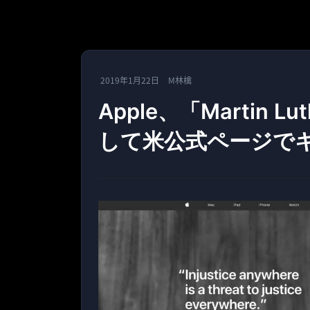
2019年1月22日
M林檎
Apple、「Martin Lut
して米公式ページで