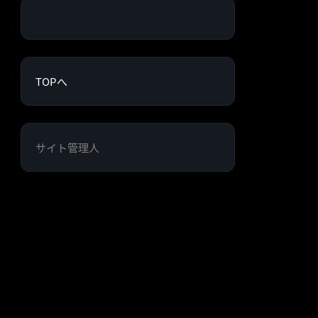
TOPへ
サイト管理人