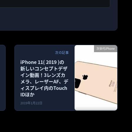
次世代iPhone
次の記事
iPhone 11( 2019 )の
新しいコンセプトデザ
イン動画！3レンズカ
メラ、レーザーAF、デ
ィスプレイ内のTouch
IDほか
2019年1月22日