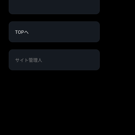
TOPへ
サイト管理人