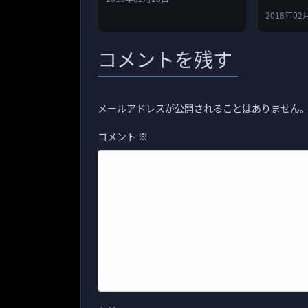
2018年02
コメントを残す
メールアドレスが公開されることはありません
コメント
※