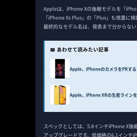
Appleは、iPhone Xの後継モデルを「i
「iPhone Xs Plus」の「Plus」も慎
最終的なモデル名は、発表まで分からない
📖 あわせて読みたい記事
Apple、iPhoneのカメラをPRす
Apple、iPhone XRの生産ラ
スペックとしては、5.8インチiPhone
アップグレードです。低価格の6.1インチiP