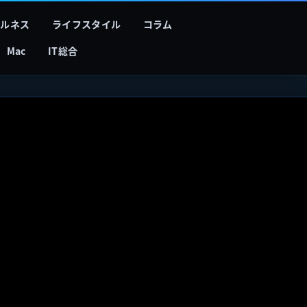
フルネス
ライフスタイル
コラム
Mac
IT総合