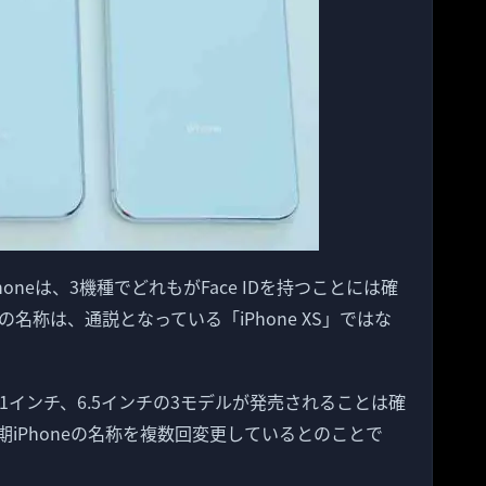
oneは、3機種でどれもがFace IDを持つことには確
ルの名称は、通説となっている「iPhone XS」ではな
.1インチ、6.5インチの3モデルが発売されることは確
iPhoneの名称を複数回変更しているとのことで