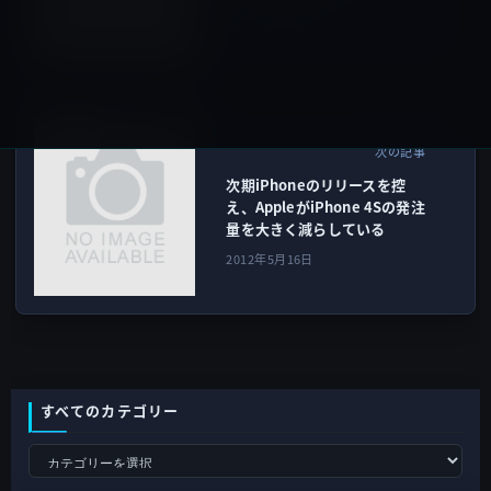
2012年5月16日
その他のセール
次の記事
次期iPhoneのリリースを控
え、AppleがiPhone 4Sの発注
量を大きく減らしている
2012年5月16日
すべてのカテゴリー
す
べ