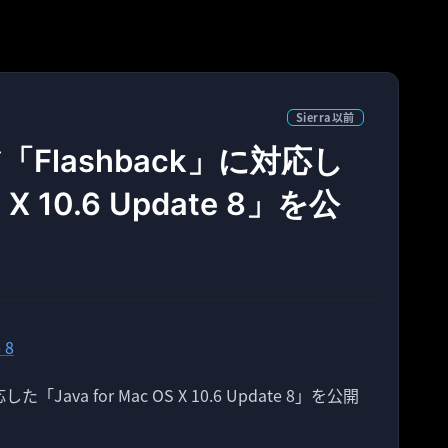
Sierra以前
「Flashback」に対応し
 X 10.6 Update 8」を公
Java for Mac OS X 10.6 Update 8」を公開