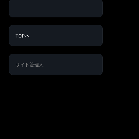
TOPへ
サイト管理人