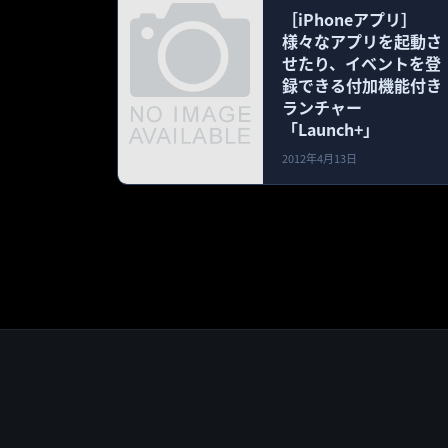
［iPhoneアプリ］
様々なアプリを起動さ
せたり、イベントを登
録できる付加機能付き
ランチャー
「Launch+」
2012年4月13日