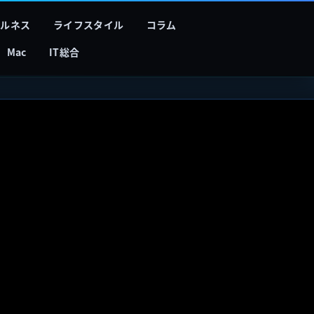
フルネス
ライフスタイル
コラム
Mac
IT総合