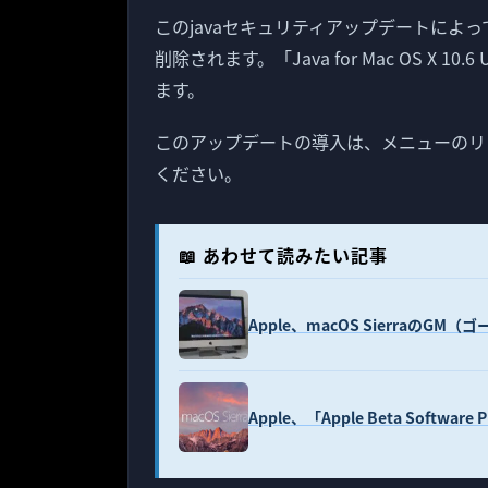
このjavaセキュリティアップデートによって
削除されます。「Java for Mac OS X 10.6 U
ます。
このアップデートの導入は、メニューのリ
ください。
📖 あわせて読みたい記事
Apple、macOS SierraのG
Apple、「Apple Beta Softwar