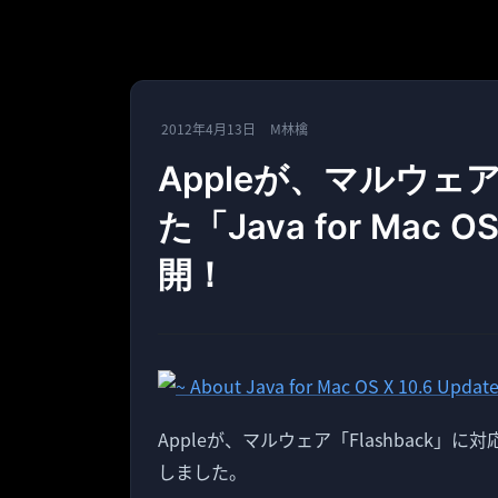
2012年4月13日
M林檎
Appleが、マルウェア
た「Java for Mac OS
開！
Appleが、マルウェア「Flashback」に対応した「
しました。