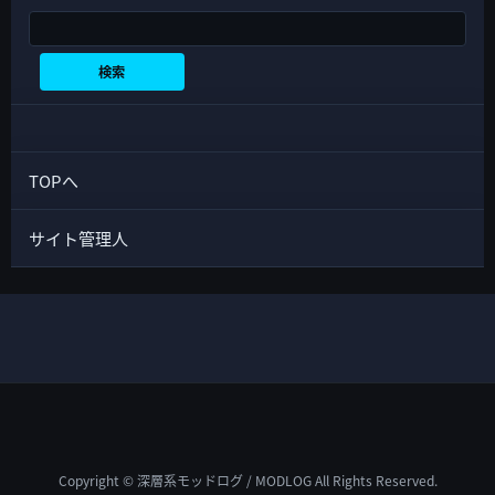
検索
検索
TOPへ
サイト管理人
Copyright © 深層系モッドログ / MODLOG All Rights Reserved.