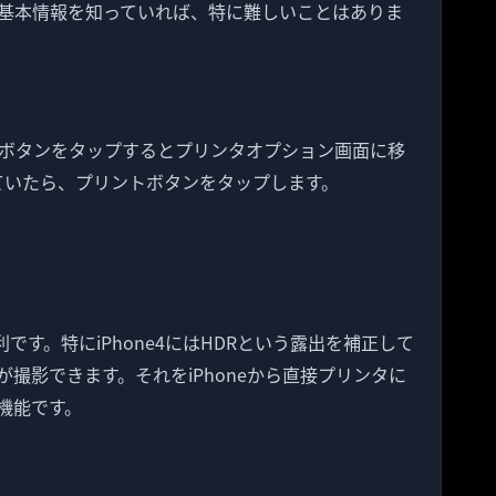
の基本情報を知っていれば、特に難しいことはありま
ボタンをタップするとプリンタオプション画面に移
ていたら、プリントボタンをタップします。
も便利です。特にiPhone4にはHDRという露出を補正して
撮影できます。それをiPhoneから直接プリンタに
機能です。