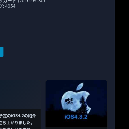
ド (2010-09-30)
 4954
予定のiOS4.2の紹介
立ち上がりました。