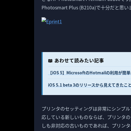
Photosmart Plus (B210a)で十分だと思
📖 あわせて読みたい記事
【iOS 5】MicrosoftのHotmailの利用
iOS 5.1 beta 3のリリースから見えてきたこ
プリンタのセッティングは非常にシンプルで
応している新しいものならば、プリンタの
しも非対応の古いものであれば、プリンタ