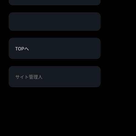
TOPへ
サイト管理人