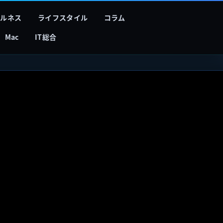
フルネス
ライフスタイル
コラム
Mac
IT総合