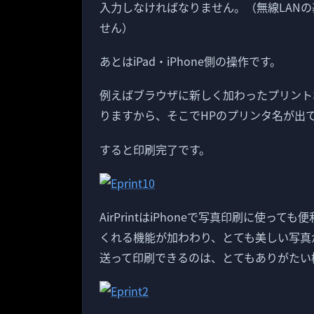
入力しなければなりません。（無線LAN
せん）
あとはiPad・iPhone側の操作です。
例えばブラウザに新しく加わったプリント
りますから、そこでHPのプリンタ名が出
すると印刷完了です。
AirPrintはiPhoneで写真印刷に使って
くれる機能が加わわり、とても美しい写真が
送って印刷できるのは、とてもありがたい