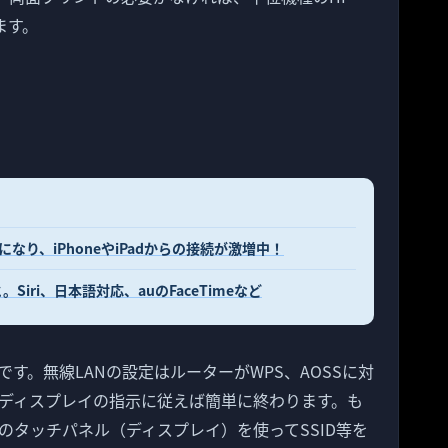
います。
が簡単になり、iPhoneやiPadからの接続が激増中！
と。Siri、日本語対応、auのFaceTimeなど
す。無線LANの設定はルーターがWPS、AOSSに対
ディスプレイの指示に従えば簡単に終わります。も
のタッチパネル（ディスプレイ）を使ってSSID等を