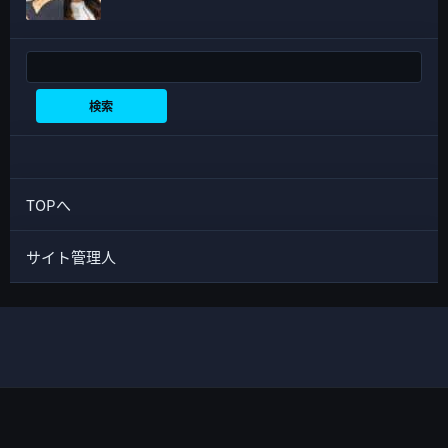
検索
検索
TOPへ
サイト管理人