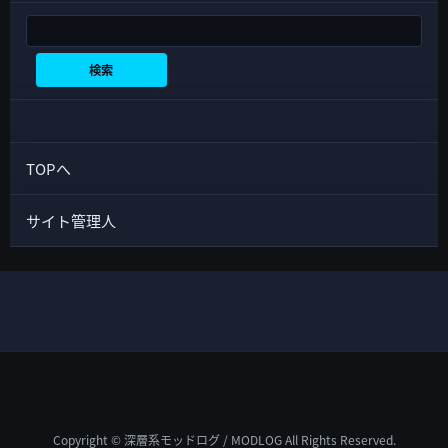
検索
検索
TOPへ
サイト管理人
Copyright © 深層系モッドログ / MODLOG All Rights Reserved.