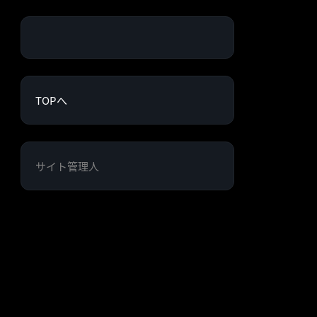
TOPへ
サイト管理人