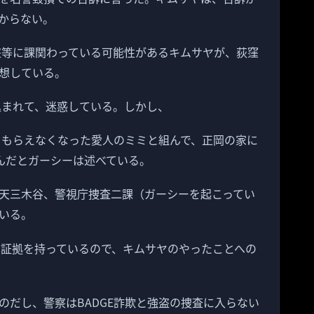
からない。
強盗等に課関わっている可能性があるキムサヤが、荻窪
想している。
込まれて、迷惑している。しかし、
金をもらえなくなった愛人のミミと組んで、正岡の家に
盗んだとガーシーは述べている。
天三木谷、警視庁捜査二課（ガーシーを起こってい
いる。
の証拠を持っているので、キムサヤのやったことへの
のだし、警察はBADGE詐欺と強盗の捜査に入らない