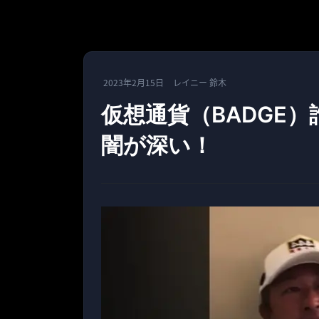
2023年2月15日
レイニー 鈴木
仮想通貨（BADGE
闇が深い！