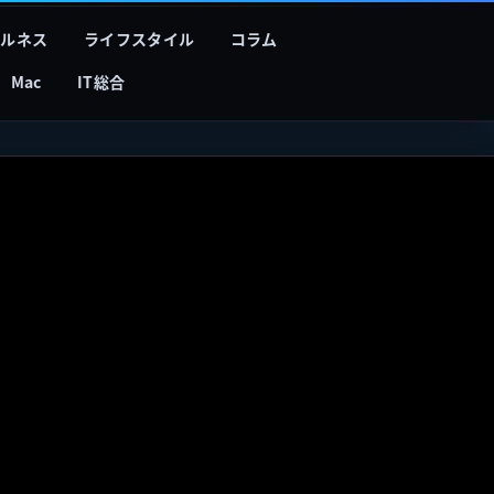
フルネス
ライフスタイル
コラム
Mac
IT総合