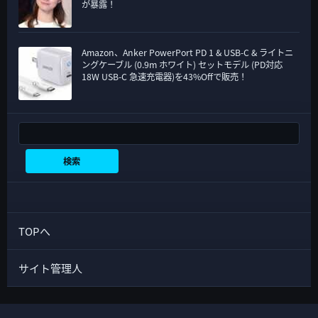
が暴露！
Amazon、Anker PowerPort PD 1 & USB-C & ライトニ
ングケーブル (0.9m ホワイト) セットモデル (PD対応
18W USB-C 急速充電器)を43%Offで販売！
検索
検索
TOPへ
サイト管理人