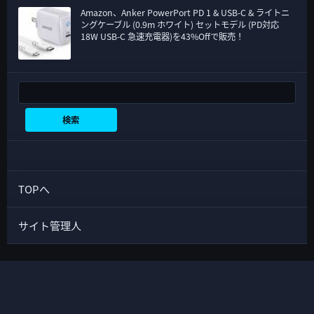
Amazon、Anker PowerPort PD 1 & USB-C & ライトニ
ングケーブル (0.9m ホワイト) セットモデル (PD対応
18W USB-C 急速充電器)を43%Offで販売！
検索
検索
TOPへ
サイト管理人