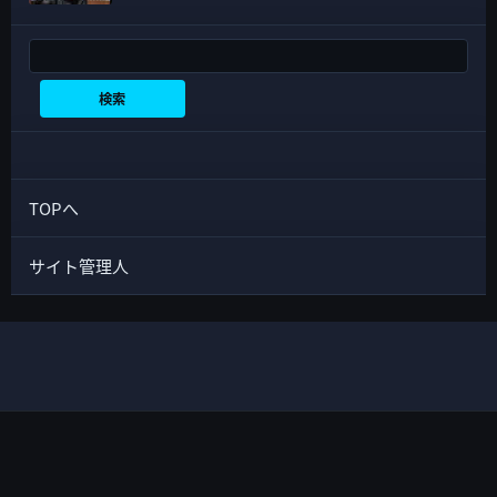
検索
検索
TOPへ
サイト管理人