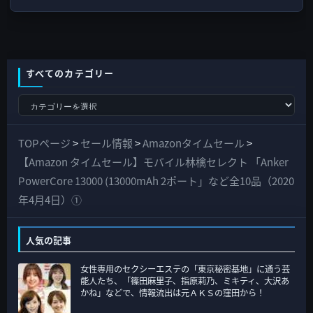
すべてのカテゴリー
す
べ
て
TOPページ
>
セール情報
>
Amazonタイムセール
>
の
【Amazon タイムセール】モバイル林檎セレクト 「Anker
カ
PowerCore 13000 (13000mAh 2ポート」など全10品（2020
テ
年4月4日）①
ゴ
リ
人気の記事
ー
女性専用のセクシーエステの「東京秘密基地」に通う芸
能人たち、「篠田麻里子、指原莉乃、ミキティ、大沢あ
かね」などで、情報流出は元ＡＫＳの窪田から！