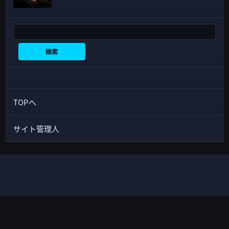
検索
検索
TOPへ
サイト管理人