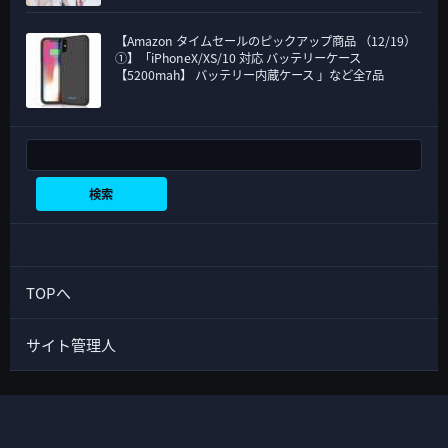
【Amazon タイムセールのピックアップ商品 （12/19）
①】「iPhoneX/XS/10 対応 バッテリーケース
【5200mah】 バッテリー内蔵ケース 」など全7品
検索
検索
TOPへ
サイト管理人